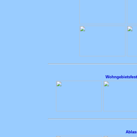
Wohngebietsfest
Ablas