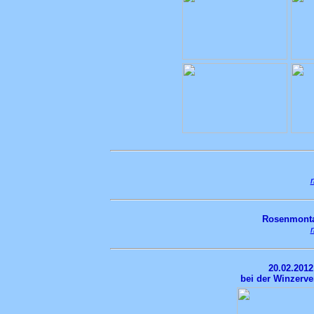
Rosenmonta
20.02.201
bei der Winzerve