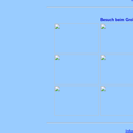
Besuch beim Gro
Info