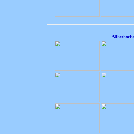
Silberhochz