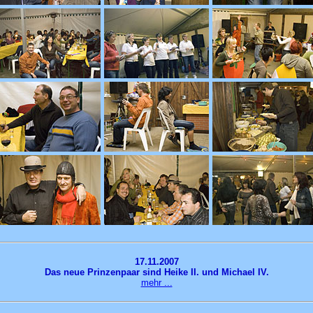
17.11.2007
Das neue Prinzenpaar sind Heike II. und Michael IV.
mehr ...